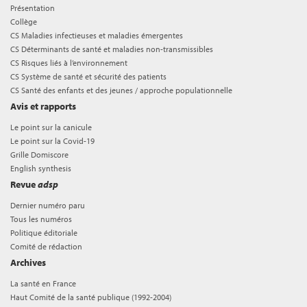
Présentation
Collège
CS Maladies infectieuses et maladies émergentes
CS Déterminants de santé et maladies non-transmissibles
CS Risques liés à l’environnement
CS Système de santé et sécurité des patients
CS Santé des enfants et des jeunes / approche populationnelle
Avis et rapports
Le point sur la canicule
Le point sur la Covid-19
Grille Domiscore
English synthesis
Revue
adsp
Dernier numéro paru
Tous les numéros
Politique éditoriale
Comité de rédaction
Archives
La santé en France
Haut Comité de la santé publique (1992-2004)