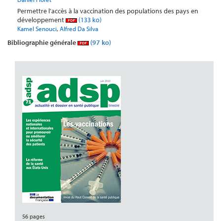
Permettre l’accès à la vaccination des populations des pays en
développement
(133 ko)
,
Kamel Senouci
Alfred Da Silva
Bibliographie générale
(97 ko)
56 pages