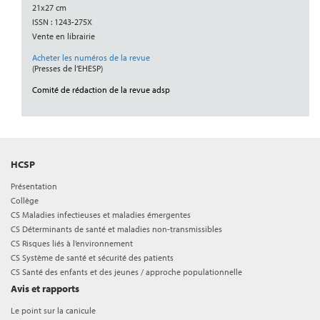
21x27 cm
ISSN : 1243-275X
Vente en librairie
Acheter les numéros de la revue
(Presses de l’EHESP)
Comité de rédaction de la revue adsp
HCSP
Présentation
Collège
CS Maladies infectieuses et maladies émergentes
CS Déterminants de santé et maladies non-transmissibles
CS Risques liés à l’environnement
CS Système de santé et sécurité des patients
CS Santé des enfants et des jeunes / approche populationnelle
Avis et rapports
Le point sur la canicule