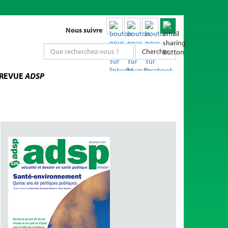
Nous suivre
Chercher
 REVUE
ADSP