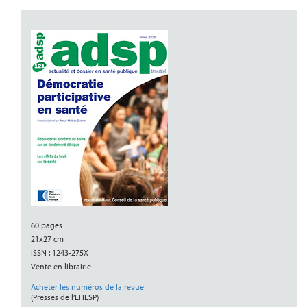
60 pages
21x27 cm
ISSN : 1243-275X
Vente en librairie
Acheter les numéros de la revue
(Presses de l’EHESP)