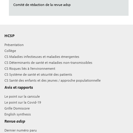
Comité de rédaction de la revue adsp
HCSP
Présentation
Collège
CS Maladies infectieuses et maladies émergentes
CS Déterminants de santé et maladies non-transmissibles
CS Risques liés à l’environnement
CS Système de santé et sécurité des patients
CS Santé des enfants et des jeunes / approche populationnelle
Avis et rapports
Le point sur la canicule
Le point sur la Covid-19
Grille Domiscore
English synthesis
Revue
adsp
Dernier numéro paru