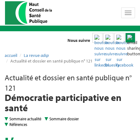
Toggl
naviga
Nous suivre
accueil
La revue
adsp
Actualité et dossier en santé publique n° 121
Actualité et dossier en santé publique n°
121
Démocratie participative en
santé
Sommaire actualité
Sommaire dossier
Références