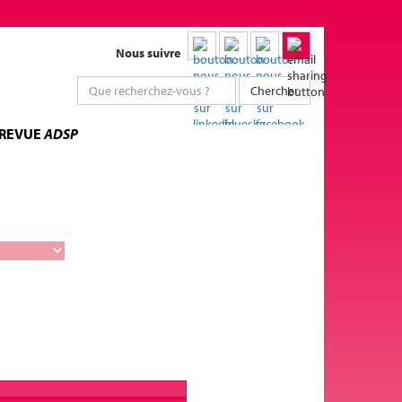
Nous suivre
Chercher
 REVUE
ADSP