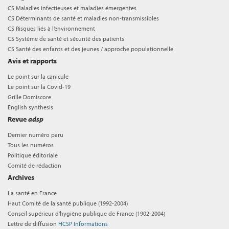
CS Maladies infectieuses et maladies émergentes
CS Déterminants de santé et maladies non-transmissibles
CS Risques liés à l’environnement
CS Système de santé et sécurité des patients
CS Santé des enfants et des jeunes / approche populationnelle
Avis et rapports
Le point sur la canicule
Le point sur la Covid-19
Grille Domiscore
English synthesis
Revue
adsp
Dernier numéro paru
Tous les numéros
Politique éditoriale
Comité de rédaction
Archives
La santé en France
Haut Comité de la santé publique (1992-2004)
Conseil supérieur d'hygiène publique de France (1902-2004)
Lettre de diffusion
HCSP Informations