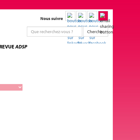
Nous suivre
Chercher
 REVUE
ADSP