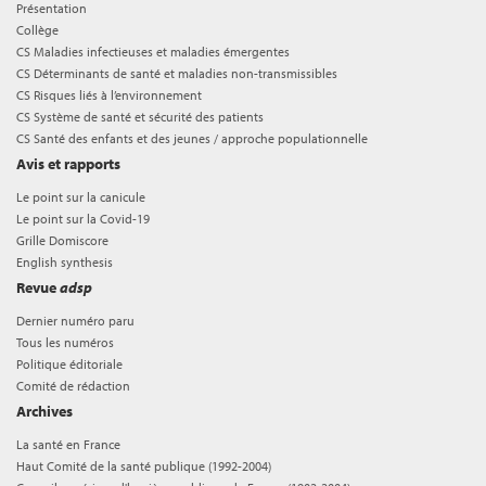
Présentation
Collège
CS Maladies infectieuses et maladies émergentes
CS Déterminants de santé et maladies non-transmissibles
CS Risques liés à l’environnement
CS Système de santé et sécurité des patients
CS Santé des enfants et des jeunes / approche populationnelle
Avis et rapports
Le point sur la canicule
Le point sur la Covid-19
Grille Domiscore
English synthesis
Revue
adsp
Dernier numéro paru
Tous les numéros
Politique éditoriale
Comité de rédaction
Archives
La santé en France
Haut Comité de la santé publique (1992-2004)