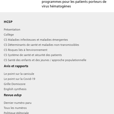
programmes pour les patients porteurs de
virus hématogènes
HCSP
Présentation
Collège
CS Maladies infectieuses et maladies émergentes
CS Déterminants de santé et maladies non-transmissibles
CS Risques liés à l’environnement
CS Système de santé et sécurité des patients
CS Santé des enfants et des jeunes / approche populationnelle
Avis et rapports
Le point sur la canicule
Le point sur la Covid-19
Grille Domiscore
English synthesis
Revue
adsp
Dernier numéro paru
Tous les numéros
Politique éditoriale