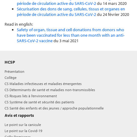
période de circulation active du SARS-CoV-2
du 14 mars 2020
Sécurisation des dons de sang, cellules, tissus et organes en
période de circulation active du SARS-CoV-2
du 24 février 2020
Read in english:
Safety of organ, tissue and cell donations from donors who
have been vaccinated for less than one month with an anti-
SARS-CoV-2 vaccine
du 3 mai 2021
HCSP
Présentation
Collège
CS Maladies infectieuses et maladies émergentes
CS Déterminants de santé et maladies non-transmissibles
CS Risques liés à l’environnement
CS Système de santé et sécurité des patients
CS Santé des enfants et des jeunes / approche populationnelle
Avis et rapports
Le point sur la canicule
Le point sur la Covid-19
Grille Domiscore