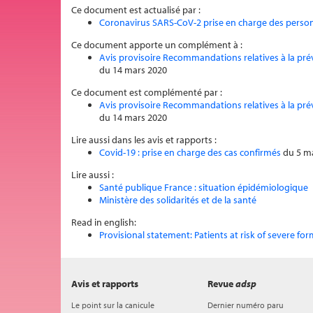
Ce document est actualisé par :
Coronavirus SARS-CoV-2 prise en charge des person
Ce document apporte un complément à :
Avis provisoire Recommandations relatives à la prév
du 14 mars 2020
Ce document est complémenté par :
Avis provisoire Recommandations relatives à la prév
du 14 mars 2020
Lire aussi dans les avis et rapports :
Covid-19 : prise en charge des cas confirmés
du 5 m
Lire aussi :
Santé publique France : situation épidémiologique
Ministère des solidarités et de la santé
Read in english:
Provisional statement: Patients at risk of severe for
Avis et rapports
Revue
adsp
Le point sur la canicule
Dernier numéro paru