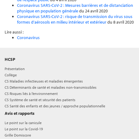
Coronavirus SARS-CoV-2 : Mesures barrières et de distanciation
physique en population générale
du 24 avril 2020
Coronavirus SARS-CoV-2 : risque de transmission du virus sous
formes d’aérosols en milieu intérieur et extérieur
du 8 avril 2020
Lire aussi :
Coronavirus
HCSP
Présentation
Collège
CS Maladies infectieuses et maladies émergentes
CS Déterminants de santé et maladies non-transmissibles
CS Risques liés à l’environnement
CS Système de santé et sécurité des patients
CS Santé des enfants et des jeunes / approche populationnelle
Avis et rapports
Le point sur la canicule
Le point sur la Covid-19
Grille Domiscore