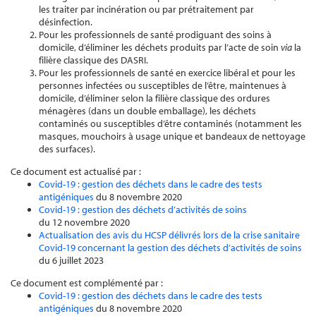
les traiter par incinération ou par prétraitement par
désinfection.
Pour les professionnels de santé prodiguant des soins à
domicile, d’éliminer les déchets produits par l’acte de soin
via
la
filière classique des DASRI.
Pour les professionnels de santé en exercice libéral et pour les
personnes infectées ou susceptibles de l’être, maintenues à
domicile, d’éliminer selon la filière classique des ordures
ménagères (dans un double emballage), les déchets
contaminés ou susceptibles d’être contaminés (notamment les
masques, mouchoirs à usage unique et bandeaux de nettoyage
des surfaces).
Ce document est actualisé par :
Covid-19 : gestion des déchets dans le cadre des tests
antigéniques
du 8 novembre 2020
Covid-19 : gestion des déchets d’activités de soins
du 12 novembre 2020
Actualisation des avis du HCSP délivrés lors de la crise sanitaire
Covid-19 concernant la gestion des déchets d’activités de soins
du 6 juillet 2023
Ce document est complémenté par :
Covid-19 : gestion des déchets dans le cadre des tests
antigéniques
du 8 novembre 2020