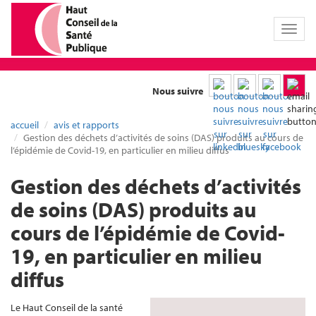
Toggl
naviga
Nous suivre
accueil
avis et rapports
Gestion des déchets d’activités de soins (DAS) produits au cours de
l’épidémie de Covid-19, en particulier en milieu diffus
Gestion des déchets d’activités
de soins (DAS) produits au
cours de l’épidémie de Covid-
19, en particulier en milieu
diffus
Le Haut Conseil de la santé