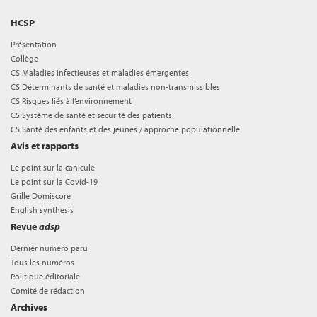
HCSP
Présentation
Collège
CS Maladies infectieuses et maladies émergentes
CS Déterminants de santé et maladies non-transmissibles
CS Risques liés à l’environnement
CS Système de santé et sécurité des patients
CS Santé des enfants et des jeunes / approche populationnelle
Avis et rapports
Le point sur la canicule
Le point sur la Covid-19
Grille Domiscore
English synthesis
Revue
adsp
Dernier numéro paru
Tous les numéros
Politique éditoriale
Comité de rédaction
Archives