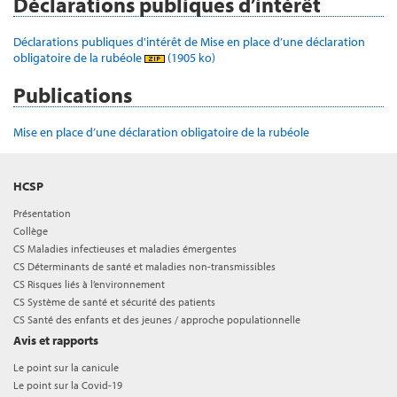
Déclarations publiques d’intérêt
Déclarations publiques d'intérêt de Mise en place d’une déclaration
obligatoire de la rubéole
(1905 ko)
Publications
Mise en place d’une déclaration obligatoire de la rubéole
HCSP
Présentation
Collège
CS Maladies infectieuses et maladies émergentes
CS Déterminants de santé et maladies non-transmissibles
CS Risques liés à l’environnement
CS Système de santé et sécurité des patients
CS Santé des enfants et des jeunes / approche populationnelle
Avis et rapports
Le point sur la canicule
Le point sur la Covid-19