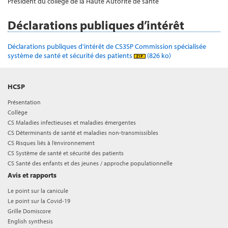
Président du collège de la Haute Autorité de santé
Déclarations publiques d’intérêt
Déclarations publiques d'intérêt de CS3SP Commission spécialisée
système de santé et sécurité des patients
(826 ko)
HCSP
Présentation
Collège
CS Maladies infectieuses et maladies émergentes
CS Déterminants de santé et maladies non-transmissibles
CS Risques liés à l’environnement
CS Système de santé et sécurité des patients
CS Santé des enfants et des jeunes / approche populationnelle
Avis et rapports
Le point sur la canicule
Le point sur la Covid-19
Grille Domiscore
English synthesis