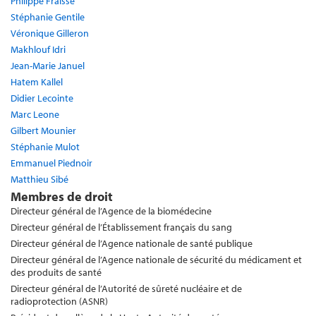
Philippe Fraisse
Stéphanie Gentile
Véronique Gilleron
Makhlouf Idri
Jean-Marie Januel
Hatem Kallel
Didier Lecointe
Marc Leone
Gilbert Mounier
Stéphanie Mulot
Emmanuel Piednoir
Matthieu Sibé
Membres de droit
Directeur général de l’Agence de la biomédecine
Directeur général de l’Établissement français du sang
Directeur général de l’Agence nationale de santé publique
Directeur général de l’Agence nationale de sécurité du médicament et
des produits de santé
Directeur général de l’Autorité de sûreté nucléaire et de
radioprotection (ASNR)