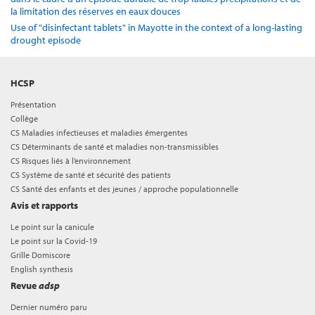
la limitation des réserves en eaux douces
Use of "disinfectant tablets" in Mayotte in the context of a long-lasting
drought episode
HCSP
Présentation
Collège
CS Maladies infectieuses et maladies émergentes
CS Déterminants de santé et maladies non-transmissibles
CS Risques liés à l’environnement
CS Système de santé et sécurité des patients
CS Santé des enfants et des jeunes / approche populationnelle
Avis et rapports
Le point sur la canicule
Le point sur la Covid-19
Grille Domiscore
English synthesis
Revue
adsp
Dernier numéro paru