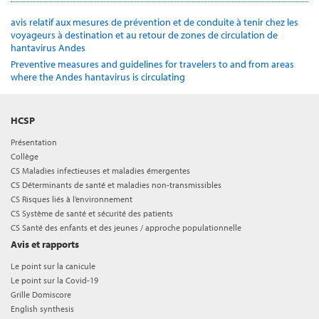
avis relatif aux mesures de prévention et de conduite à tenir chez les
voyageurs à destination et au retour de zones de circulation de
hantavirus Andes
Preventive measures and guidelines for travelers to and from areas
where the Andes hantavirus is circulating
HCSP
Présentation
Collège
CS Maladies infectieuses et maladies émergentes
CS Déterminants de santé et maladies non-transmissibles
CS Risques liés à l’environnement
CS Système de santé et sécurité des patients
CS Santé des enfants et des jeunes / approche populationnelle
Avis et rapports
Le point sur la canicule
Le point sur la Covid-19
Grille Domiscore
English synthesis