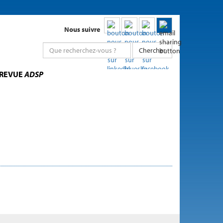
Nous suivre
Chercher
 REVUE
ADSP