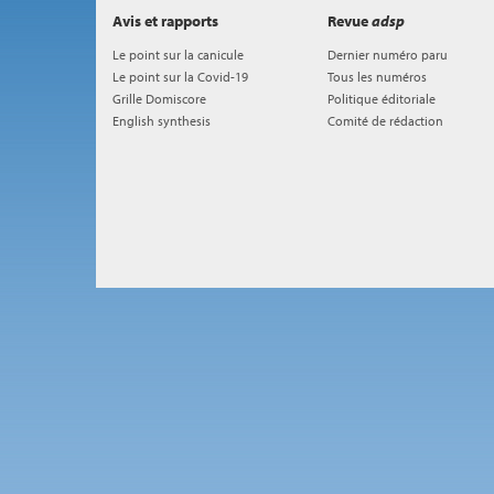
Avis et rapports
Revue
adsp
Le point sur la canicule
Dernier numéro paru
Le point sur la Covid-19
Tous les numéros
Grille Domiscore
Politique éditoriale
English synthesis
Comité de rédaction