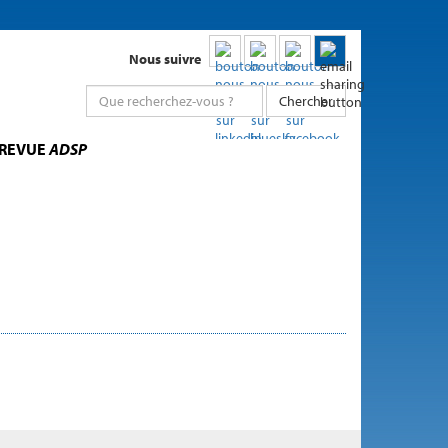
Nous suivre
Chercher
 REVUE
ADSP