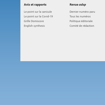
Avis et rapports
Revue
adsp
Le point sur la canicule
Dernier numéro paru
Le point sur la Covid-19
Tous les numéros
Grille Domiscore
Politique éditoriale
English synthesis
Comité de rédaction