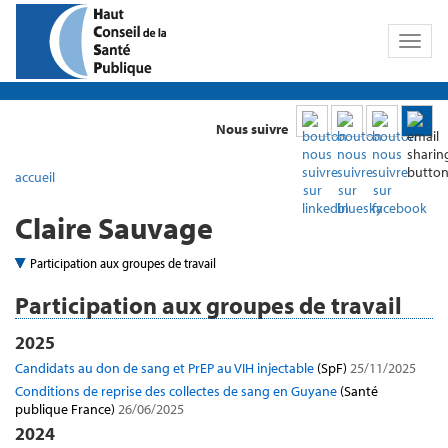
Toggl
naviga
Nous suivre
accueil
Claire Sauvage
Participation aux groupes de travail
Participation aux groupes de travail
2025
Candidats au don de sang et PrEP au VIH injectable
(SpF)
25/11/2025
Conditions de reprise des collectes de sang en Guyane
(Santé
publique France)
26/06/2025
2024