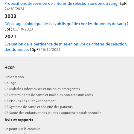
Propositions de révision de critères de sélection au don du sang
(SpF)
24/10/2024
2023
Dépistage biologique de la syphilis guérie chez les donneurs de sang
(
SpF)
05/10/2023
2021
Évaluation de la pertinence de mise en œuvre de critères de sélection
des donneurs
( SpF)
16/12/2021
HCSP
Présentation
Collège
CS Maladies infectieuses et maladies émergentes
CS Déterminants de santé et maladies non-transmissibles
CS Risques liés à l’environnement
CS Système de santé et sécurité des patients
CS Santé des enfants et des jeunes / approche populationnelle
Avis et rapports
Le point sur la canicule