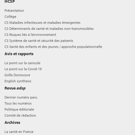
HCSP
Présentation
Collège
CS Maladies infectieuses et maladies émergentes
CS Déterminants de santé et maladies non-transmissibles
CS Risques liés à l’environnement
CS Système de santé et sécurité des patients
CS Santé des enfants et des jeunes / approche populationnelle
Avis et rapports
Le point sur la canicule
Le point sur la Covid-19
Grille Domiscore
English synthesis
Revue
adsp
Dernier numéro paru
Tous les numéros
Politique éditoriale
Comité de rédaction
Archives
La santé en France