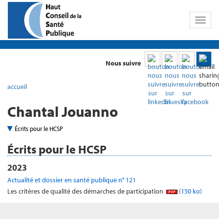
Toggl
naviga
Nous suivre
accueil
Chantal Jouanno
Écrits pour le HCSP
Écrits pour le HCSP
2023
Actualité et dossier en santé publique n° 121
Les critères de qualité des démarches de participation
(150 ko)