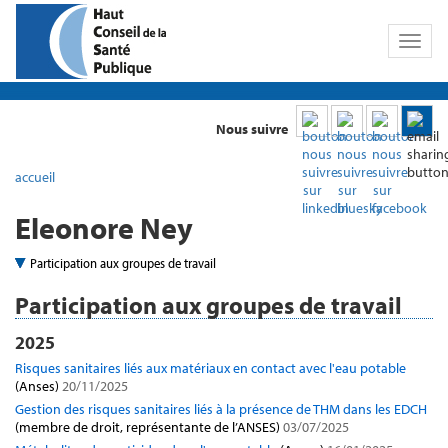
Toggl
naviga
Nous suivre
accueil
Eleonore Ney
Participation aux groupes de travail
Participation aux groupes de travail
2025
Risques sanitaires liés aux matériaux en contact avec l'eau potable
(Anses)
20/11/2025
Gestion des risques sanitaires liés à la présence de THM dans les EDCH
(membre de droit, représentante de l’ANSES)
03/07/2025