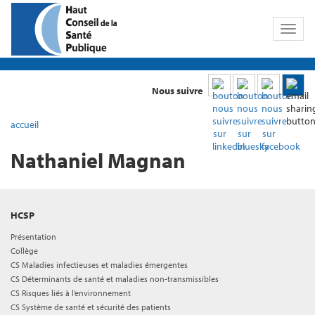
Toggl
naviga
Nous suivre
accueil
Nathaniel Magnan
HCSP
Présentation
Collège
CS Maladies infectieuses et maladies émergentes
CS Déterminants de santé et maladies non-transmissibles
CS Risques liés à l’environnement
CS Système de santé et sécurité des patients