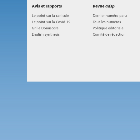
Avis et rapports
Revue
adsp
Le point sur la canicule
Dernier numéro paru
Le point sur la Covid-19
Tous les numéros
Grille Domiscore
Politique éditoriale
English synthesis
Comité de rédaction