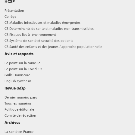
HCSP
Présentation
Collège
CS Maladies infectieuses et maladies émergentes
CS Déterminants de santé et maladies non-transmissibles
CS Risques liés à l’environnement
CS Système de santé et sécurité des patients
CS Santé des enfants et des jeunes / approche populationnelle
Avis et rapports
Le point sur la canicule
Le point sur la Covid-19
Grille Domiscore
English synthesis
Revue
adsp
Dernier numéro paru
Tous les numéros
Politique éditoriale
Comité de rédaction
Archives
La santé en France