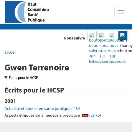
Toggl
naviga
Nous suivre
accueil
Gwen Terrenoire
Écrits pour le HCSP
Écrits pour le HCSP
2001
Actualité et dossier en santé publique n° 34
Aspects éthiques de la médecine prédictive
(58 ko)