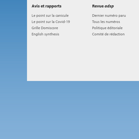
Avis et rapports
Revue
adsp
Le point sur la canicule
Dernier numéro paru
Le point sur la Covid-19
Tous les numéros
Grille Domiscore
Politique éditoriale
English synthesis
Comité de rédaction