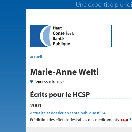
Une expertise pluridi
accueil
Marie-Anne Welti
Écrits pour le HCSP
Écrits pour le HCSP
2001
Actualité et dossier en santé publique n° 34
Prédiction des effets indésirables des médicaments
(5