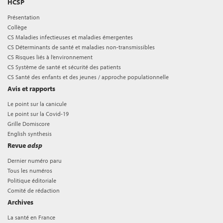
HCSP
Présentation
Collège
CS Maladies infectieuses et maladies émergentes
CS Déterminants de santé et maladies non-transmissibles
CS Risques liés à l’environnement
CS Système de santé et sécurité des patients
CS Santé des enfants et des jeunes / approche populationnelle
Avis et rapports
Le point sur la canicule
Le point sur la Covid-19
Grille Domiscore
English synthesis
Revue
adsp
Dernier numéro paru
Tous les numéros
Politique éditoriale
Comité de rédaction
Archives
La santé en France