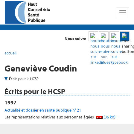
Toggl
naviga
Nous suivre
accueil
Geneviève Coudin
Écrits pour le HCSP
Écrits pour le HCSP
1997
Actualité et dossier en santé publique n° 21
Les représentations relatives aux personnes âgées
(36 ko)