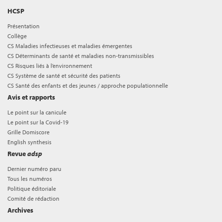
HCSP
Présentation
Collège
CS Maladies infectieuses et maladies émergentes
CS Déterminants de santé et maladies non-transmissibles
CS Risques liés à l’environnement
CS Système de santé et sécurité des patients
CS Santé des enfants et des jeunes / approche populationnelle
Avis et rapports
Le point sur la canicule
Le point sur la Covid-19
Grille Domiscore
English synthesis
Revue
adsp
Dernier numéro paru
Tous les numéros
Politique éditoriale
Comité de rédaction
Archives