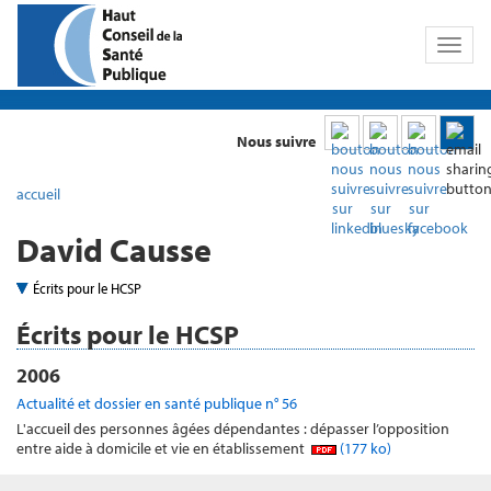
Toggl
naviga
Nous suivre
accueil
David Causse
Écrits pour le HCSP
Écrits pour le HCSP
2006
Actualité et dossier en santé publique n° 56
L'accueil des personnes âgées dépendantes : dépasser l’opposition
entre aide à domicile et vie en établissement
(177 ko)