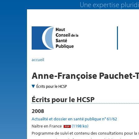
Une expertise pluridi
accueil
Anne-Françoise Pauchet-T
Écrits pour le HCSP
Écrits pour le HCSP
2008
Actualité et dossier en santé publique n° 61/62
Naître en France
(1198 ko)
Programme de suivi et contenu des consultations pour la 