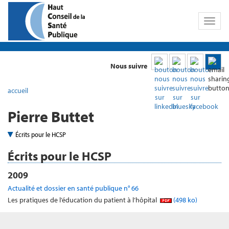
Toggl
naviga
Nous suivre
accueil
Pierre Buttet
Écrits pour le HCSP
Écrits pour le HCSP
2009
Actualité et dossier en santé publique n° 66
Les pratiques de l’éducation du patient à l’hôpital
(498 ko)