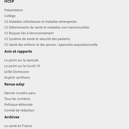
HCSP
Présentation
Collège
CS Maladies infectieuses et maladies émergentes
CS Déterminants de santé et maladies non-transmissibles
CS Risques liés à l’environnement
CS Système de santé et sécurité des patients
CS Santé des enfants et des jeunes / approche populationnelle
Avis et rapports
Le point sur la canicule
Le point sur la Covid-19
Grille Domiscore
English synthesis
Revue
adsp
Dernier numéro paru
Tous les numéros
Politique éditoriale
Comité de rédaction
Archives
La santé en France