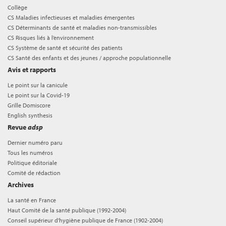
Collège
CS Maladies infectieuses et maladies émergentes
CS Déterminants de santé et maladies non-transmissibles
CS Risques liés à l’environnement
CS Système de santé et sécurité des patients
CS Santé des enfants et des jeunes / approche populationnelle
Avis et rapports
Le point sur la canicule
Le point sur la Covid-19
Grille Domiscore
English synthesis
Revue
adsp
Dernier numéro paru
Tous les numéros
Politique éditoriale
Comité de rédaction
Archives
La santé en France
Haut Comité de la santé publique (1992-2004)
Conseil supérieur d'hygiène publique de France (1902-2004)