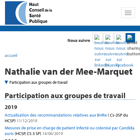
Toggl
naviga
Nous suivre
accueil
Nathalie van der Mee-Marquet
Participation aux groupes de travail
Participation aux groupes de travail
2019
Actualisation des recommandations relatives aux BHRe
( Cs-3SP du
HCSP)
11/12/2019
Mesures de prise en charge de patient infecté ou colonisé par Candida
auris
(HCSP, CS 3 SP)
14/06/2019