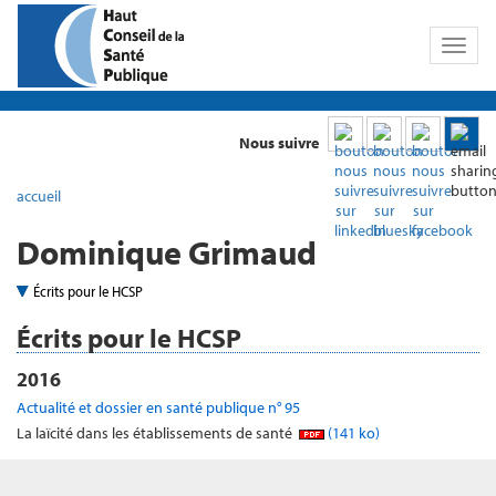
Toggl
naviga
Nous suivre
accueil
Dominique Grimaud
Écrits pour le HCSP
Écrits pour le HCSP
2016
Actualité et dossier en santé publique n° 95
La laïcité dans les établissements de santé
(141 ko)