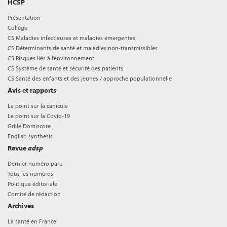
HCSP
Présentation
Collège
CS Maladies infectieuses et maladies émergentes
CS Déterminants de santé et maladies non-transmissibles
CS Risques liés à l’environnement
CS Système de santé et sécurité des patients
CS Santé des enfants et des jeunes / approche populationnelle
Avis et rapports
Le point sur la canicule
Le point sur la Covid-19
Grille Domiscore
English synthesis
Revue
adsp
Dernier numéro paru
Tous les numéros
Politique éditoriale
Comité de rédaction
Archives
La santé en France