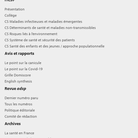
Présentation
Collège
CS Maladies infectieuses et maladies émergentes
CS Déterminants de santé et maladies non-transmissibles
CS Risques liés à l’environnement
CS Système de santé et sécurité des patients
CS Santé des enfants et des jeunes / approche populationnelle
Avis et rapports
Le point sur la canicule
Le point sur la Covid-19
Grille Domiscore
English synthesis
Revue
adsp
Dernier numéro paru
Tous les numéros
Politique éditoriale
Comité de rédaction
Archives
La santé en France