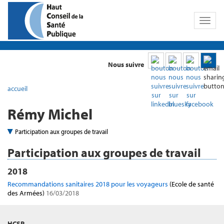
Toggl
naviga
Nous suivre
accueil
Rémy Michel
Participation aux groupes de travail
Participation aux groupes de travail
2018
Recommandations sanitaires 2018 pour les voyageurs
(Ecole de santé
des Armées)
16/03/2018
HCSP