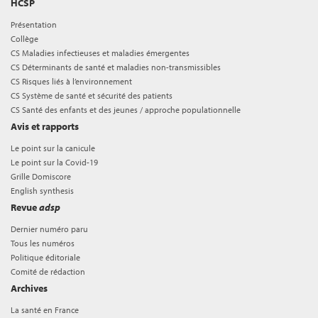
HCSP
Présentation
Collège
CS Maladies infectieuses et maladies émergentes
CS Déterminants de santé et maladies non-transmissibles
CS Risques liés à l’environnement
CS Système de santé et sécurité des patients
CS Santé des enfants et des jeunes / approche populationnelle
Avis et rapports
Le point sur la canicule
Le point sur la Covid-19
Grille Domiscore
English synthesis
Revue
adsp
Dernier numéro paru
Tous les numéros
Politique éditoriale
Comité de rédaction
Archives
La santé en France