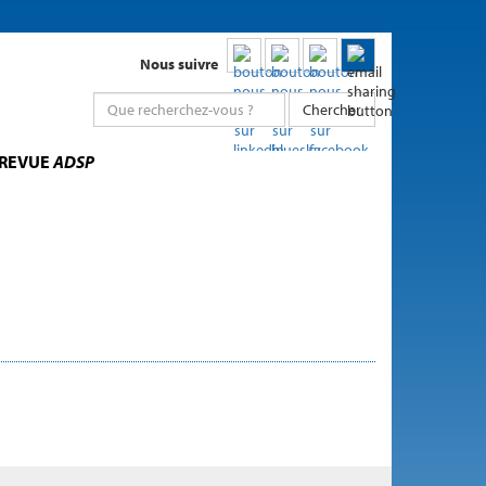
Nous suivre
Chercher
 REVUE
ADSP