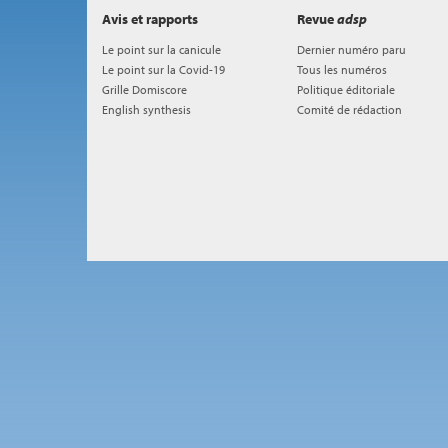
Avis et rapports
Revue
adsp
Le point sur la canicule
Dernier numéro paru
Le point sur la Covid-19
Tous les numéros
Grille Domiscore
Politique éditoriale
English synthesis
Comité de rédaction