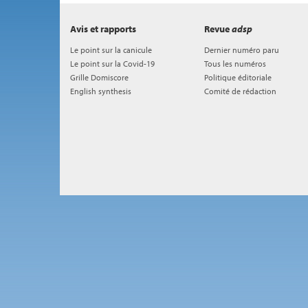
Avis et rapports
Revue
adsp
Le point sur la canicule
Dernier numéro paru
Le point sur la Covid-19
Tous les numéros
Grille Domiscore
Politique éditoriale
English synthesis
Comité de rédaction