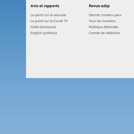
Avis et rapports
Revue
adsp
Le point sur la canicule
Dernier numéro paru
Le point sur la Covid-19
Tous les numéros
Grille Domiscore
Politique éditoriale
English synthesis
Comité de rédaction