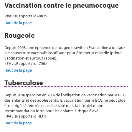
Vaccination contre le pneumocoque
<#AvisRapports id=982>
Haut de la page
Rougeole
Depuis 2008, une épidémie de rougeole sévit en France, liée à un taux
de couverture vaccinale insuffisant pour éliminer la maladie (primo
vaccination et surtout rappel).
<#AvisRapports id=756>
Haut de la page
Tuberculose
Depuis la suspension en 2007de l’obligation de vaccination par le BCG
des enfants et des adolescents, la vaccination par le BCG ne peut plus
être exigée à l’entrée en collectivité mais fait l’objet d’une
recommandation forte pour les enfants à risque élevé.
<#AvisRapports id=831>
Haut de la page