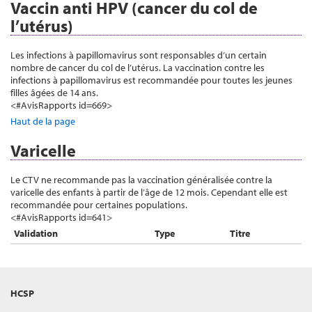
Vaccin anti HPV (cancer du col de
l’utérus)
Les infections à papillomavirus sont responsables d’un certain
nombre de cancer du col de l’utérus. La vaccination contre les
infections à papillomavirus est recommandée pour toutes les jeunes
filles âgées de 14 ans.
<#AvisRapports id=669>
Haut de la page
Varicelle
Le CTV ne recommande pas la vaccination généralisée contre la
varicelle des enfants à partir de l’âge de 12 mois. Cependant elle est
recommandée pour certaines populations.
<#AvisRapports id=641>
Validation
Type
Titre
HCSP