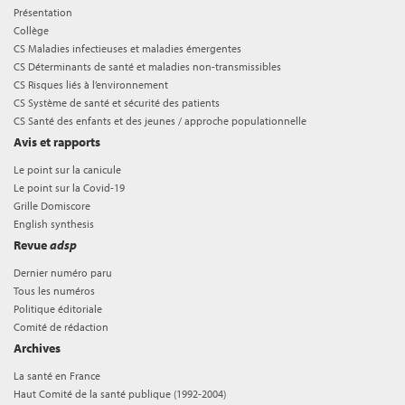
Présentation
Collège
CS Maladies infectieuses et maladies émergentes
CS Déterminants de santé et maladies non-transmissibles
CS Risques liés à l’environnement
CS Système de santé et sécurité des patients
CS Santé des enfants et des jeunes / approche populationnelle
Avis et rapports
Le point sur la canicule
Le point sur la Covid-19
Grille Domiscore
English synthesis
Revue
adsp
Dernier numéro paru
Tous les numéros
Politique éditoriale
Comité de rédaction
Archives
La santé en France
Haut Comité de la santé publique (1992-2004)