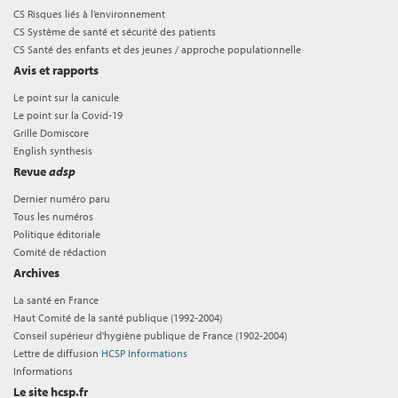
CS Risques liés à l’environnement
CS Système de santé et sécurité des patients
CS Santé des enfants et des jeunes / approche populationnelle
Avis et rapports
Le point sur la canicule
Le point sur la Covid-19
Grille Domiscore
English synthesis
Revue
adsp
Dernier numéro paru
Tous les numéros
Politique éditoriale
Comité de rédaction
Archives
La santé en France
Haut Comité de la santé publique (1992-2004)
Conseil supérieur d'hygiène publique de France (1902-2004)
Lettre de diffusion
HCSP Informations
Informations
Le site hcsp.fr