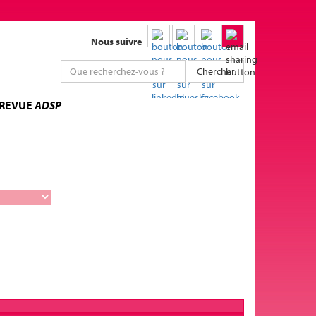
Nous suivre
Chercher
 REVUE
ADSP