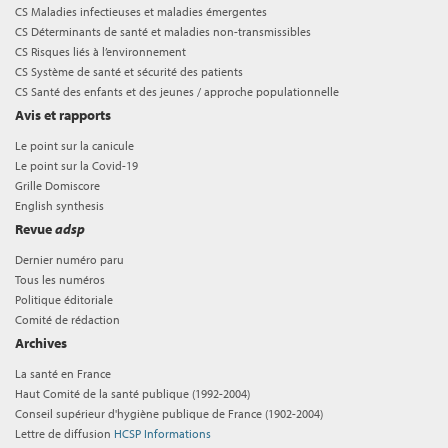
CS Maladies infectieuses et maladies émergentes
CS Déterminants de santé et maladies non-transmissibles
CS Risques liés à l’environnement
CS Système de santé et sécurité des patients
CS Santé des enfants et des jeunes / approche populationnelle
Avis et rapports
Le point sur la canicule
Le point sur la Covid-19
Grille Domiscore
English synthesis
Revue
adsp
Dernier numéro paru
Tous les numéros
Politique éditoriale
Comité de rédaction
Archives
La santé en France
Haut Comité de la santé publique (1992-2004)
Conseil supérieur d'hygiène publique de France (1902-2004)
Lettre de diffusion
HCSP Informations