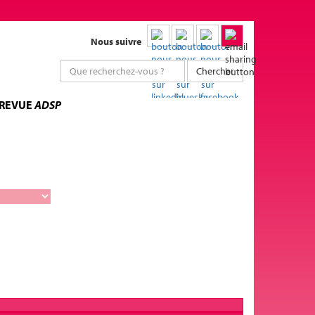
Nous suivre
Chercher
 REVUE
ADSP