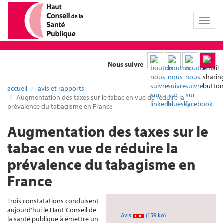
Toggl
naviga
Nous suivre
accueil
avis et rapports
Augmentation des taxes sur le tabac en vue de réduire la
prévalence du tabagisme en France
Augmentation des taxes sur le
tabac en vue de réduire la
prévalence du tabagisme en
France
Trois constatations conduisent
aujourd’hui le Haut Conseil de
Avis
(159 ko)
la santé publique à émettre un