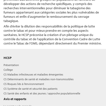
développer des actions de recherche spécifiques, y compris des
recherches interventionnelles pour diminuer le tabagisme des
fumeurs appartenant aux catégories sociales les plus vulnérables de
fumeurs et enfin d’augmenter le remboursement du sevrage
tabagique.
Afin d’éviter la dilution des responsabilités de la politique de lutte
contre le tabac et pour mieux prendre en compte les aspects
sanitaires, le HCSP préconise la création d’un pilotage unique du
contrôle du tabac et de l’application de la Convention Cadre de Lutte
contre le Tabac de l’OMS, dépendant directement du Premier ministre.
HCSP
Présentation
Collège
CS Maladies infectieuses et maladies émergentes
CS Déterminants de santé et maladies non-transmissibles
CS Risques liés à l’environnement
CS Système de santé et sécurité des patients
CS Santé des enfants et des jeunes / approche populationnelle
Avis et rapports