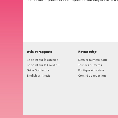
Avis et rapports
Revue
adsp
Le point sur la canicule
Dernier numéro paru
Le point sur la Covid-19
Tous les numéros
Grille Domiscore
Politique éditoriale
English synthesis
Comité de rédaction