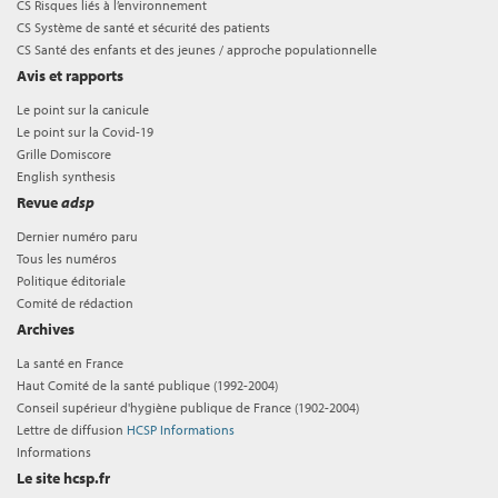
CS Risques liés à l’environnement
CS Système de santé et sécurité des patients
CS Santé des enfants et des jeunes / approche populationnelle
Avis et rapports
Le point sur la canicule
Le point sur la Covid-19
Grille Domiscore
English synthesis
Revue
adsp
Dernier numéro paru
Tous les numéros
Politique éditoriale
Comité de rédaction
Archives
La santé en France
Haut Comité de la santé publique (1992-2004)
Conseil supérieur d'hygiène publique de France (1902-2004)
Lettre de diffusion
HCSP Informations
Informations
Le site hcsp.fr