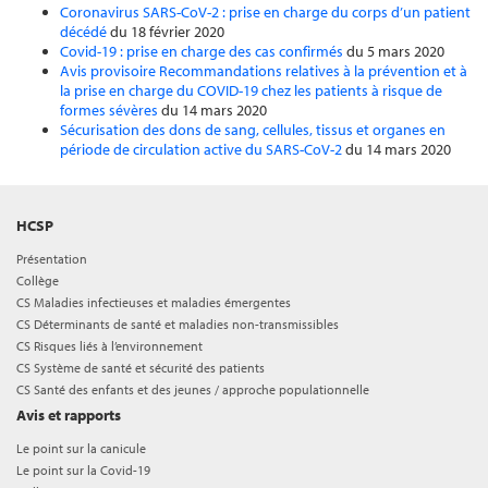
Coronavirus SARS-CoV-2 : prise en charge du corps d’un patient
décédé
du 18 février 2020
Covid-19 : prise en charge des cas confirmés
du 5 mars 2020
Avis provisoire Recommandations relatives à la prévention et à
la prise en charge du COVID-19 chez les patients à risque de
formes sévères
du 14 mars 2020
Sécurisation des dons de sang, cellules, tissus et organes en
période de circulation active du SARS-CoV-2
du 14 mars 2020
HCSP
Présentation
Collège
CS Maladies infectieuses et maladies émergentes
CS Déterminants de santé et maladies non-transmissibles
CS Risques liés à l’environnement
CS Système de santé et sécurité des patients
CS Santé des enfants et des jeunes / approche populationnelle
Avis et rapports
Le point sur la canicule
Le point sur la Covid-19