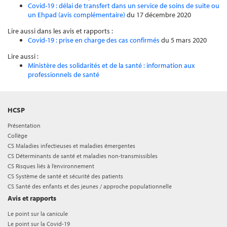
Covid-19 : délai de transfert dans un service de soins de suite ou
un Ehpad (avis complémentaire)
du 17 décembre 2020
Lire aussi dans les avis et rapports :
Covid-19 : prise en charge des cas confirmés
du 5 mars 2020
Lire aussi :
Ministère des solidarités et de la santé : information aux
professionnels de santé
HCSP
Présentation
Collège
CS Maladies infectieuses et maladies émergentes
CS Déterminants de santé et maladies non-transmissibles
CS Risques liés à l’environnement
CS Système de santé et sécurité des patients
CS Santé des enfants et des jeunes / approche populationnelle
Avis et rapports
Le point sur la canicule
Le point sur la Covid-19