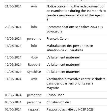
21/06/2024
Avis
Notice concerning the redeployment of
an examination during the 1st month to
create a new examination at the age of
6
20/06/2024
info
Recommandations sanitaires 2024 aux
voyageurs
19/06/2024
personne
François Caron
18/06/2024
info
Maltraitances des personnes en
situation de vulnérabilité
12/06/2024
Note
L’allaitement maternel
12/06/2024
Rapport
L’allaitement maternel
12/06/2024
Synthèse
L’allaitement maternel
11/06/2024
Avis
Vaccination préventive contre le choléra
dans des quartiers prioritaires à
Mayotte
03/06/2024
personne
Bruno Hoen
03/06/2024
personne
Christian Chidiac
02/06/2024
rapport
Rapport d’activité du HCSP 2023