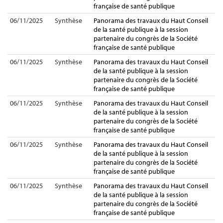
française de santé publique
06/11/2025
Synthèse
Panorama des travaux du Haut Conseil
de la santé publique à la session
partenaire du congrès de la Société
française de santé publique
06/11/2025
Synthèse
Panorama des travaux du Haut Conseil
de la santé publique à la session
partenaire du congrès de la Société
française de santé publique
06/11/2025
Synthèse
Panorama des travaux du Haut Conseil
de la santé publique à la session
partenaire du congrès de la Société
française de santé publique
06/11/2025
Synthèse
Panorama des travaux du Haut Conseil
de la santé publique à la session
partenaire du congrès de la Société
française de santé publique
06/11/2025
Synthèse
Panorama des travaux du Haut Conseil
de la santé publique à la session
partenaire du congrès de la Société
française de santé publique