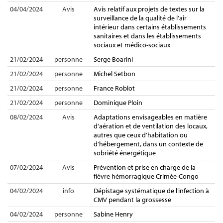
04/04/2024
Avis
Avis relatif aux projets de textes sur la
surveillance de la qualité de l’air
intérieur dans certains établissements
sanitaires et dans les établissements
sociaux et médico-sociaux
21/02/2024
personne
Serge Boarini
21/02/2024
personne
Michel Setbon
21/02/2024
personne
France Roblot
21/02/2024
personne
Dominique Ploin
08/02/2024
Avis
Adaptations envisageables en matière
d'aération et de ventilation des locaux,
autres que ceux d’habitation ou
d’hébergement, dans un contexte de
sobriété énergétique
07/02/2024
Avis
Prévention et prise en charge de la
fièvre hémorragique Crimée-Congo
04/02/2024
info
Dépistage systématique de l’infection à
CMV pendant la grossesse
04/02/2024
personne
Sabine Henry