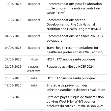
10/06/2025
Rapport
Recommandations pour l'élaboration
du 5e programme national nutrition
santé (PNNS)
10/06/2025
Rapport
Recommendations for the
Development of the 5th National
Nutrition and Health Program (PNNS)
04/06/2025
Rapport
Recommandations sanitaires 2025 aux
voyageurs
04/06/2025
Rapport
Travel health recommendations for
healthcare professionals (2025 edition)
27/05/2025
Note
HCSP : 177 ans de santé publique
26/05/2025
rapport
Rapport d’activité du HCSP 2024
d’activité
25/05/2025
info
HCSP : 177 ans de santé publique
19/05/2025
info
Stratégie de prévention des
infections/antibiorésistance : évaluation
15/05/2025
Liste des pays à risque de transmission
du virus West Nile (WNV) pour les
produits du corps humain, saison 2025